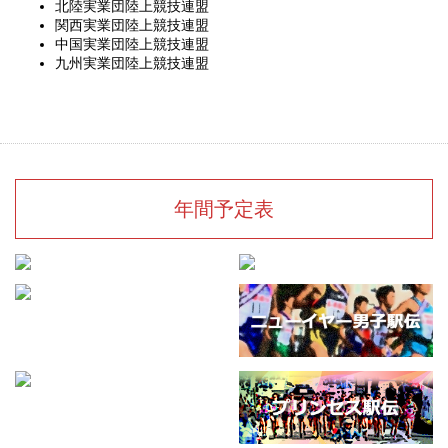
北陸実業団陸上競技連盟
関西実業団陸上競技連盟
中国実業団陸上競技連盟
九州実業団陸上競技連盟
年間予定表